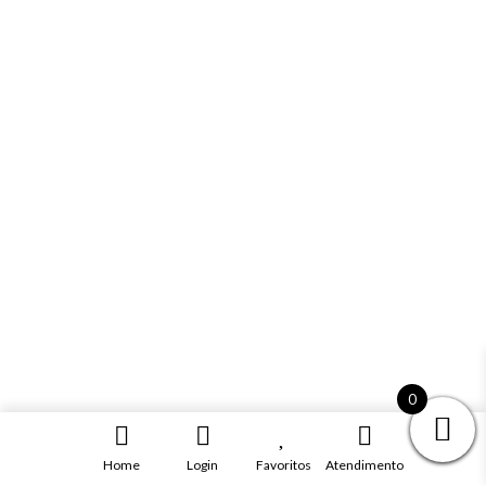
0
Home
Login
Favoritos
Atendimento