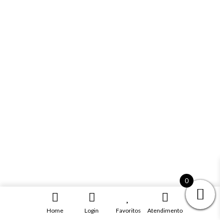
0
Home
Login
Favoritos
Atendimento