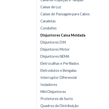
Caixas de Luz
Caixas de Passagem para Cabos
Canaletas
Conduites
Disjuntores Caixa Moldada
Disjuntores DIN
Disjuntores Motor
Disjuntores NEMA
Eletrocalhas e Perfilados
Eletrodutos e Bengalas
Interruptor Diferencial
Isoladores
Mini Disjuntores
Protetores de Surto
Quadros de Distribuição