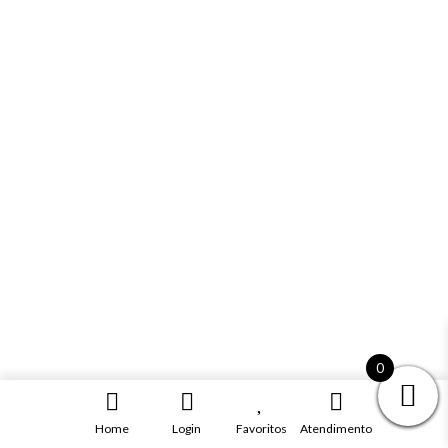
0
Home
Login
Favoritos
Atendimento